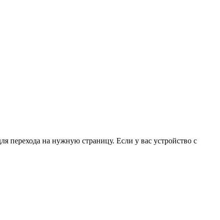
для перехода на нужную страницу. Если у вас устройство с