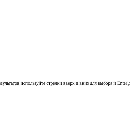
зультатов используйте стрелки вверх и вниз для выбора и Enter 