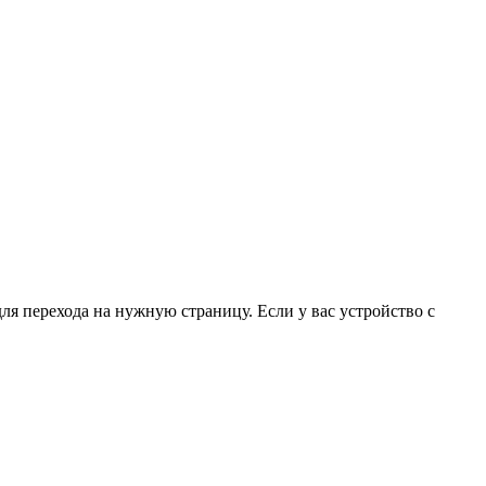
для перехода на нужную страницу. Если у вас устройство с