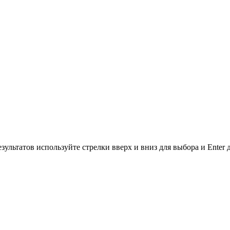
зультатов используйте стрелки вверх и вниз для выбора и Enter 