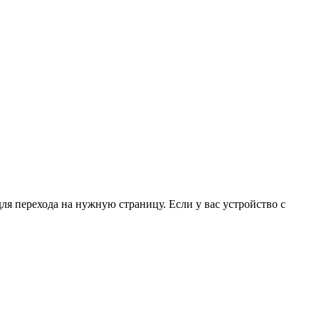
для перехода на нужную страницу. Если у вас устройство с