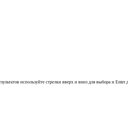
зультатов используйте стрелки вверх и вниз для выбора и Enter 