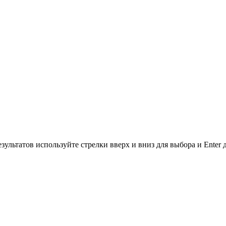
зультатов используйте стрелки вверх и вниз для выбора и Enter 