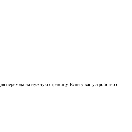
для перехода на нужную страницу. Если у вас устройство с