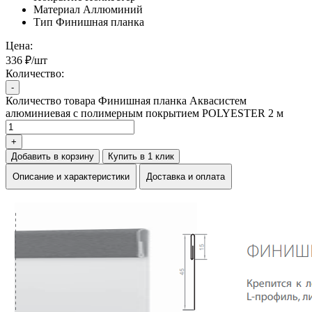
Материал
Аллюминий
Тип
Финишная планка
Цена:
336 ₽/шт
Количество:
-
Количество товара Финишная планка Аквасистем
алюминиевая с полимерным покрытием POLYESTER 2 м
+
Добавить в корзину
Купить в 1 клик
Описание и характеристики
Доставка и оплата