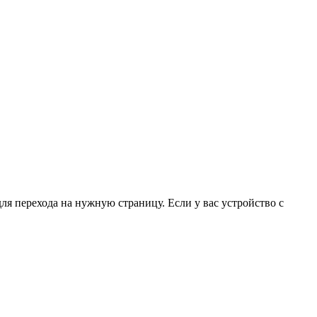
для перехода на нужную страницу. Если у вас устройство с