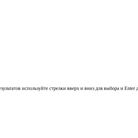
зультатов используйте стрелки вверх и вниз для выбора и Enter 