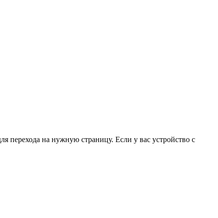
для перехода на нужную страницу. Если у вас устройство с