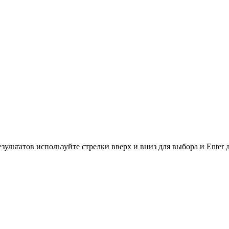
зультатов используйте стрелки вверх и вниз для выбора и Enter 