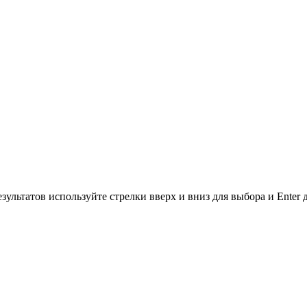
зультатов используйте стрелки вверх и вниз для выбора и Enter 