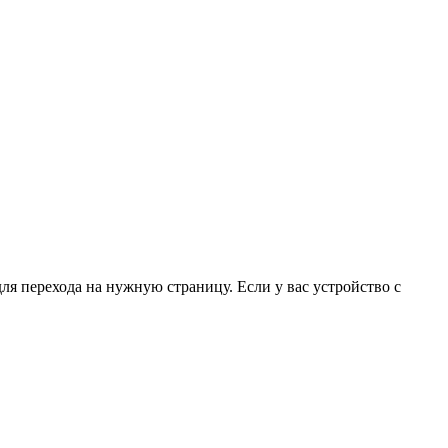
для перехода на нужную страницу. Если у вас устройство с