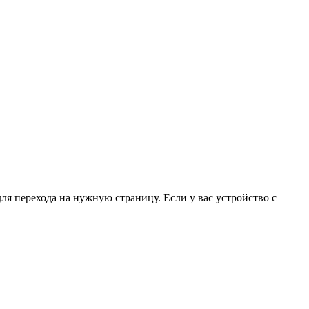
для перехода на нужную страницу. Если у вас устройство с