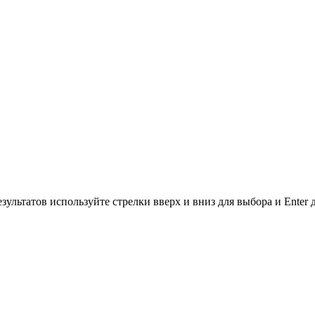
зультатов используйте стрелки вверх и вниз для выбора и Enter 