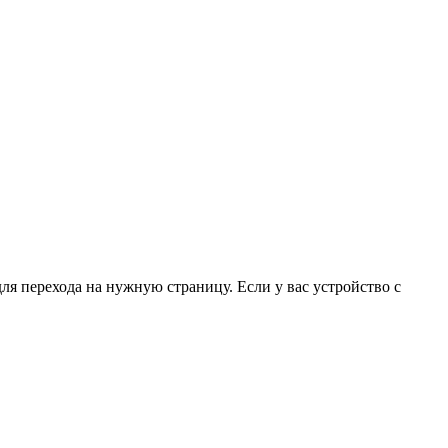
для перехода на нужную страницу. Если у вас устройство с