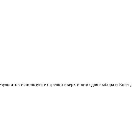
зультатов используйте стрелки вверх и вниз для выбора и Enter 