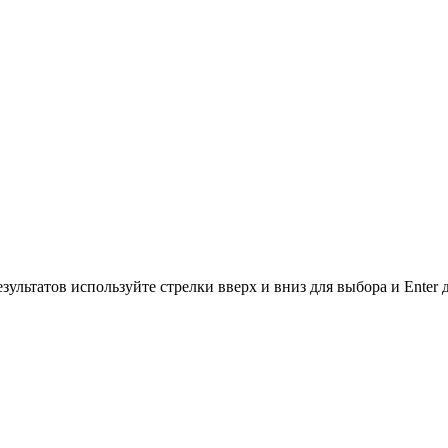
зультатов используйте стрелки вверх и вниз для выбора и Enter 