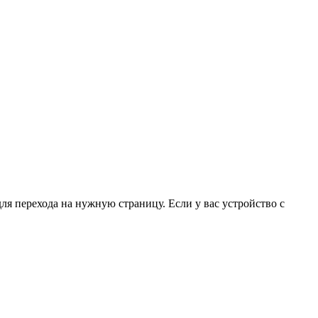
для перехода на нужную страницу. Если у вас устройство с