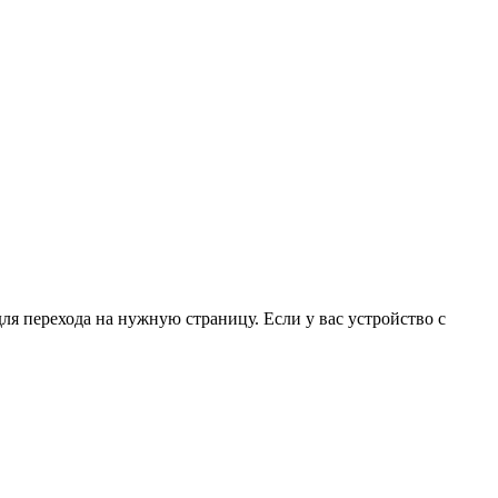
для перехода на нужную страницу. Если у вас устройство с