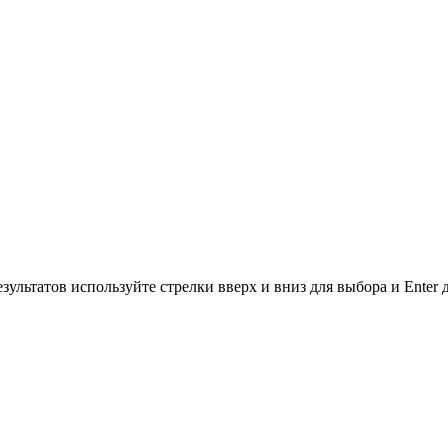
зультатов используйте стрелки вверх и вниз для выбора и Enter 