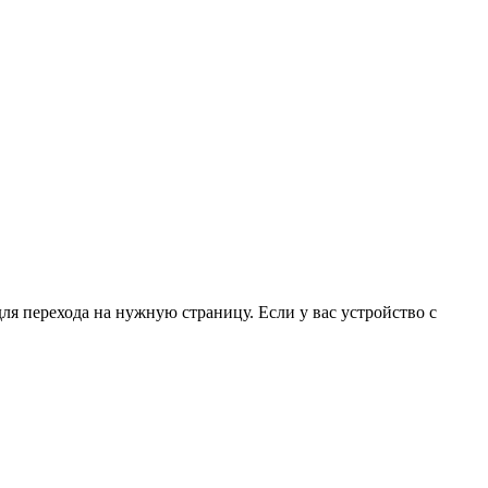
для перехода на нужную страницу. Если у вас устройство с