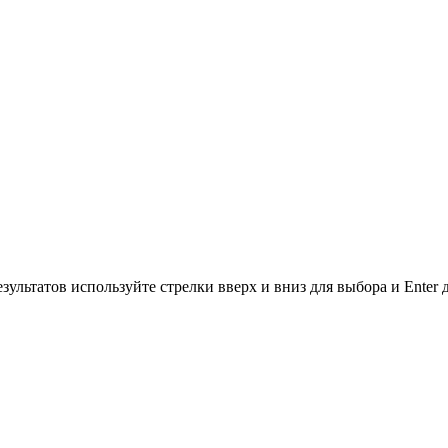
зультатов используйте стрелки вверх и вниз для выбора и Enter 