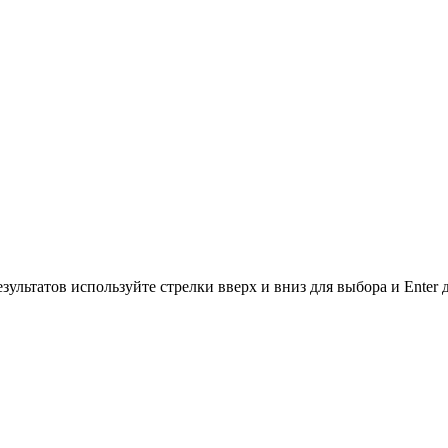
зультатов используйте стрелки вверх и вниз для выбора и Enter 