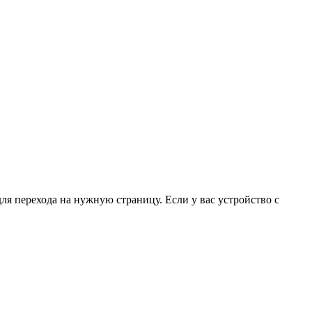
для перехода на нужную страницу. Если у вас устройство с