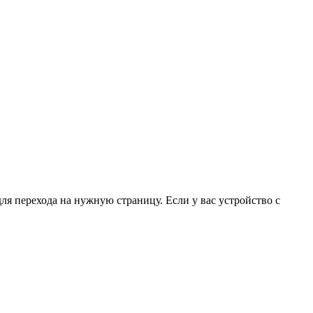
для перехода на нужную страницу. Если у вас устройство с