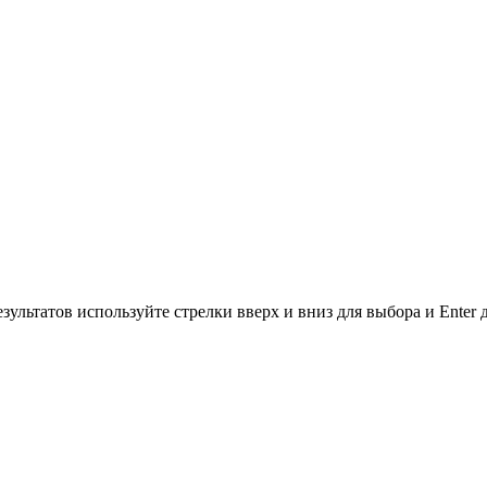
зультатов используйте стрелки вверх и вниз для выбора и Enter 