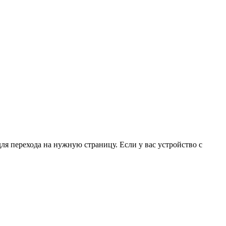
для перехода на нужную страницу. Если у вас устройство с