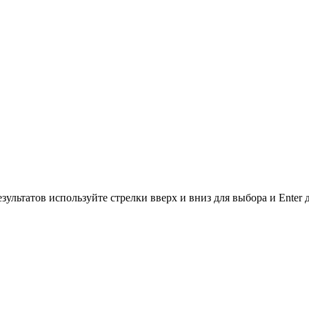
зультатов используйте стрелки вверх и вниз для выбора и Enter 