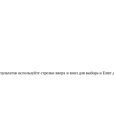
зультатов используйте стрелки вверх и вниз для выбора и Enter 