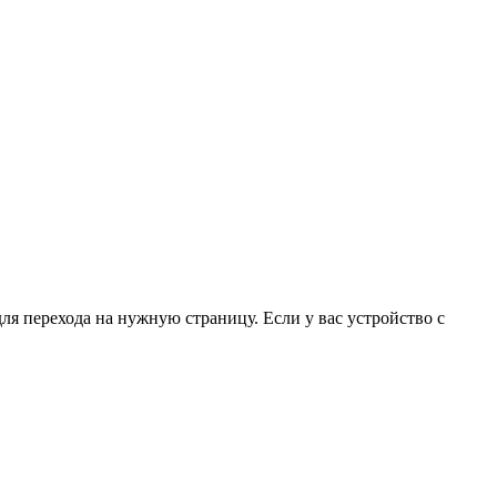
для перехода на нужную страницу. Если у вас устройство с