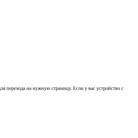
для перехода на нужную страницу. Если у вас устройство с