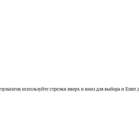
зультатов используйте стрелки вверх и вниз для выбора и Enter 