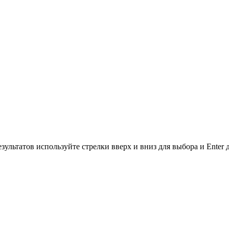
зультатов используйте стрелки вверх и вниз для выбора и Enter 