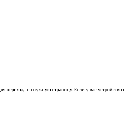
для перехода на нужную страницу. Если у вас устройство с