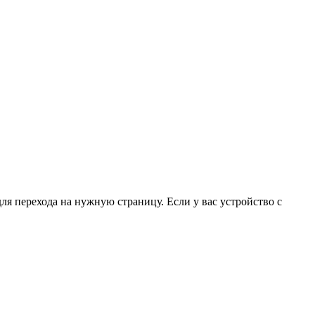
для перехода на нужную страницу. Если у вас устройство с