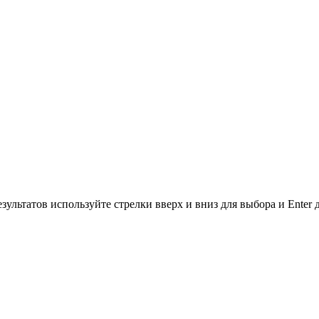
зультатов используйте стрелки вверх и вниз для выбора и Enter 