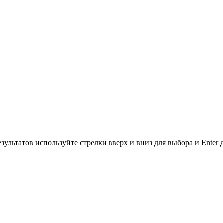
зультатов используйте стрелки вверх и вниз для выбора и Enter 