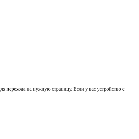
для перехода на нужную страницу. Если у вас устройство с