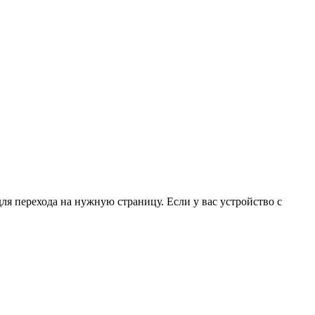
для перехода на нужную страницу. Если у вас устройство с