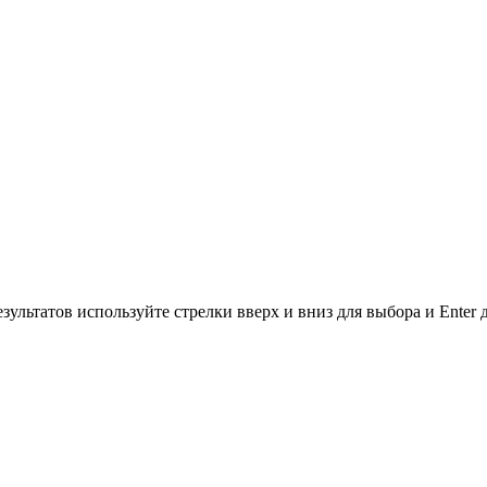
зультатов используйте стрелки вверх и вниз для выбора и Enter 