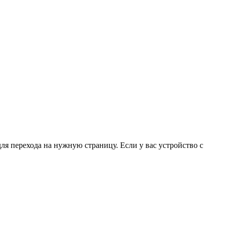
для перехода на нужную страницу. Если у вас устройство с