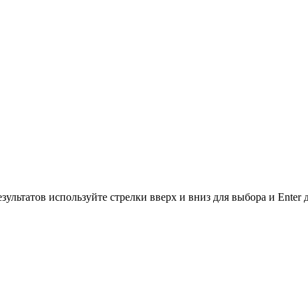
зультатов используйте стрелки вверх и вниз для выбора и Enter 