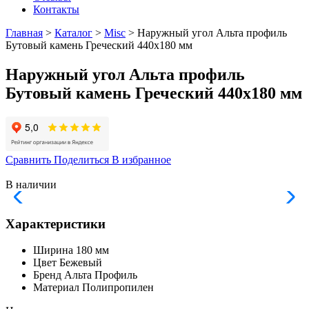
Контакты
Главная
>
Каталог
>
Misc
> Наружный угол Альта профиль
Бутовый камень Греческий 440х180 мм
Наружный угол Альта профиль
Бутовый камень Греческий 440х180 мм
Сравнить
Поделиться
В избранное
В наличии
Характеристики
Ширина
180 мм
Цвет
Бежевый
Бренд
Альта Профиль
Материал
Полипропилен