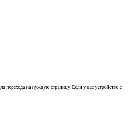
для перехода на нужную страницу. Если у вас устройство с