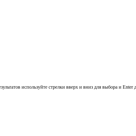
зультатов используйте стрелки вверх и вниз для выбора и Enter 