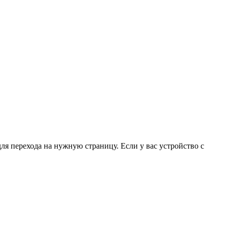
для перехода на нужную страницу. Если у вас устройство с