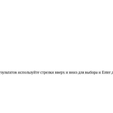
зультатов используйте стрелки вверх и вниз для выбора и Enter 