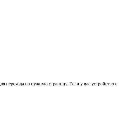
для перехода на нужную страницу. Если у вас устройство с