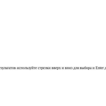
зультатов используйте стрелки вверх и вниз для выбора и Enter 