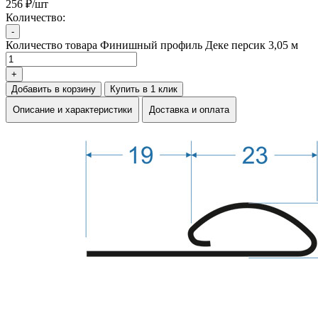
256 ₽/шт
Количество:
-
Количество товара Финишный профиль Деке персик 3,05 м
+
Добавить в корзину
Купить в 1 клик
Описание и характеристики
Доставка и оплата