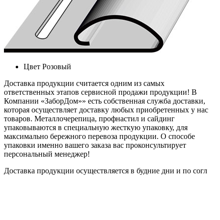
Цвет
Розовый
Доставка продукции считается одним из самых
ответственных этапов сервисной продажи продукции! В
Компании «ЗаборДом»» есть собственная служба доставки,
которая осуществляет доставку любых приобретенных у нас
товаров. Металлочерепица, профнастил и сайдинг
упаковываются в специальную жесткую упаковку, для
максимально бережного перевоза продукции. О способе
упаковки именно вашего заказа вас проконсультирует
персональный менеджер!
Доставка продукции осуществляется в будние дни и по согл