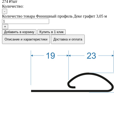
274 ₽/шт
Количество:
-
Количество товара Финишный профиль Деке графит 3,05 м
+
Добавить в корзину
Купить в 1 клик
Описание и характеристики
Доставка и оплата