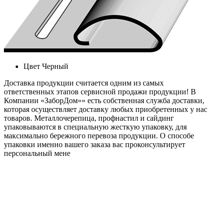
Цвет
Черный
Доставка продукции считается одним из самых
ответственных этапов сервисной продажи продукции! В
Компании «ЗаборДом»» есть собственная служба доставки,
которая осуществляет доставку любых приобретенных у нас
товаров. Металлочерепица, профнастил и сайдинг
упаковываются в специальную жесткую упаковку, для
максимально бережного перевоза продукции. О способе
упаковки именно вашего заказа вас проконсультирует
персональный мене