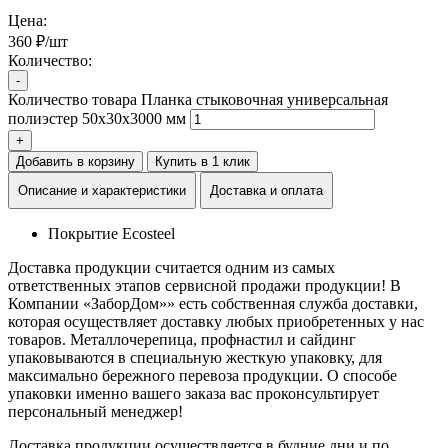
Цена:
360 ₽/шт
Количество:
-
Количество товара Планка стыковочная универсальная
полиэстер 50х30х3000 мм
+
Добавить в корзину
Купить в 1 клик
Описание и характеристики
Доставка и оплата
Покрытие
Ecosteel
Доставка продукции считается одним из самых
ответственных этапов сервисной продажи продукции! В
Компании «ЗаборДом»» есть собственная служба доставки,
которая осуществляет доставку любых приобретенных у нас
товаров. Металлочерепица, профнастил и сайдинг
упаковываются в специальную жесткую упаковку, для
максимально бережного перевоза продукции. О способе
упаковки именно вашего заказа вас проконсультирует
персональный менеджер!
Доставка продукции осуществляется в будние дни и по