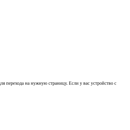
для перехода на нужную страницу. Если у вас устройство с