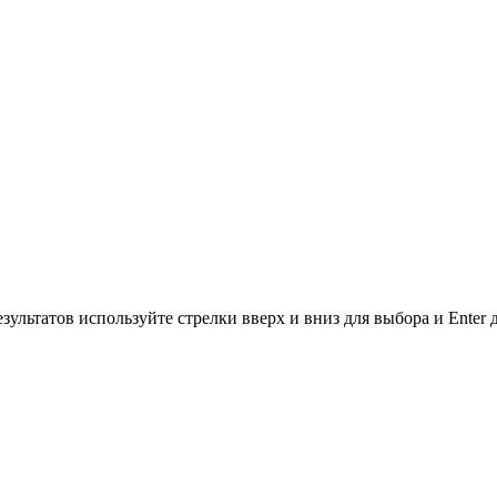
зультатов используйте стрелки вверх и вниз для выбора и Enter 