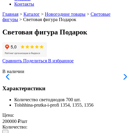
Контакты
Главная
>
Каталог
>
Новогодние товары
>
Световые
фигуры
> Световая фигура Подарок
Световая фигура Подарок
Сравнить
Поделиться
В избранное
В наличии
Характеристики
Количество светодиодов
700 шт.
Tolshhina-prutka-i-profi
1354, 1355, 1356
Цена:
200000 ₽/шт
Количество:
-