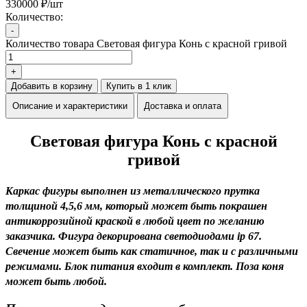
330000 ₽/шт
Количество:
-
Количество товара Световая фигура Конь с красной гривой
+
Добавить в корзину
Купить в 1 клик
Описание и характеристики
Доставка и оплата
Световая фигура Конь с красной
гривой
Каркас фигуры выполнен из металлического прутка
толщиной 4,5,6 мм, который может быть покрашен
антикоррозийной краской в любой цвет по желанию
заказчика. Фигура декорирована светодиодами ip 67.
Свечение может быть как статичное, так и с различными
режимами. Блок питания входит в комплект. Поза коня
может быть любой.