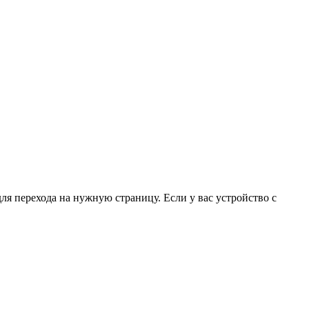
для перехода на нужную страницу. Если у вас устройство с