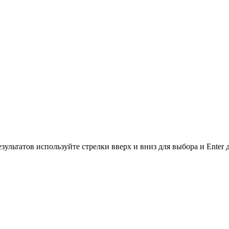
зультатов используйте стрелки вверх и вниз для выбора и Enter 