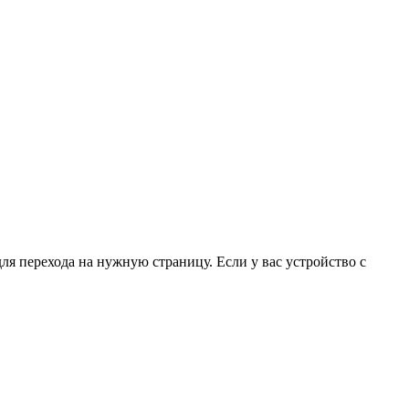
для перехода на нужную страницу. Если у вас устройство с