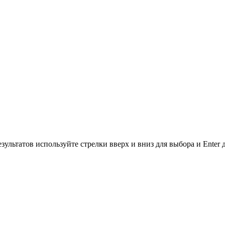
зультатов используйте стрелки вверх и вниз для выбора и Enter 