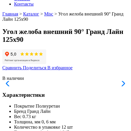
Контакты
Главная
>
Каталог
>
Misc
> Угол желоба внешний 90° Гранд
Лайн 125х90
Угол желоба внешний 90° Гранд Лайн
125х90
Сравнить
Поделиться
В избранное
В наличии
Характеристики
Покрытие
Полиуретан
Бренд
Гранд Лайн
Вес
0.73 кг
Толщина, мм
0, 6 мм
Количество в упаковке
12 шт