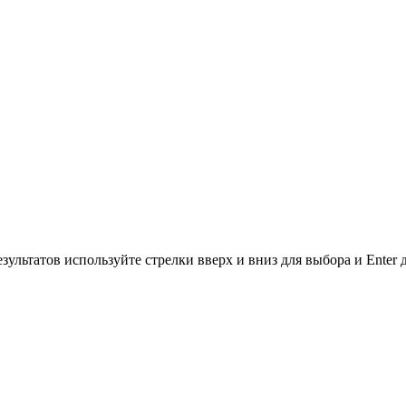
зультатов используйте стрелки вверх и вниз для выбора и Enter 