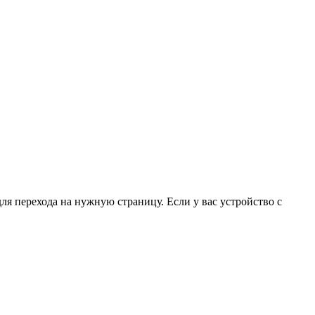
для перехода на нужную страницу. Если у вас устройство с