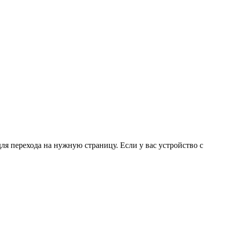
для перехода на нужную страницу. Если у вас устройство с