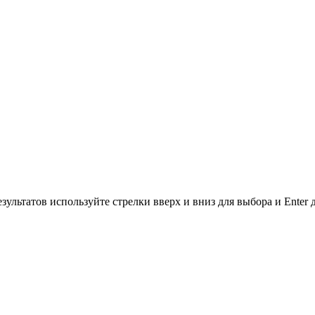
зультатов используйте стрелки вверх и вниз для выбора и Enter 