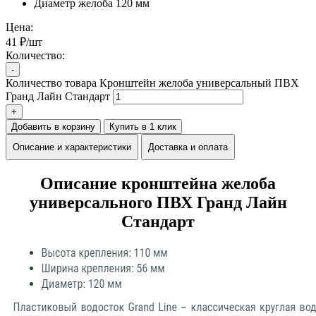
Диаметр желоба
120 мм
Цена:
41 ₽/шт
Количество:
-
Количество товара Кронштейн желоба универсальный ПВХ
Гранд Лайн Стандарт
+
Добавить в корзину
Купить в 1 клик
Описание и характеристики
Доставка и оплата
Описание кронштейна желоба
универсального ПВХ Гранд Лайн
Стандарт