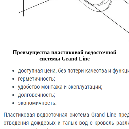
Преимущества пластиковой водосточной
системы Grand Line