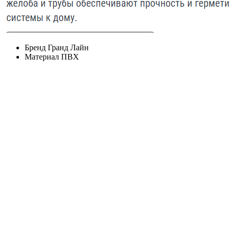
Бренд
Гранд Лайн
Материал
ПВХ