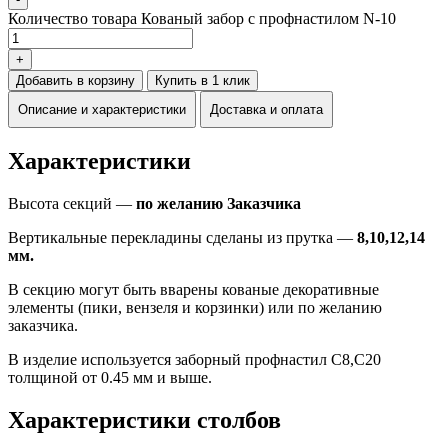
Количество товара Кованый забор с профнастилом N-10
+
Добавить в корзину
Купить в 1 клик
Описание и характеристики
Доставка и оплата
Характеристики
Высота секций —
по желанию Заказчика
Вертикальные перекладины сделаны из прутка —
8,10,12,14
мм.
В секцию могут быть вварены кованые декоративные
элементы (пики, вензеля и корзинки) или по желанию
заказчика.
В изделие используется заборный профнастил С8,С20
толщиной от 0.45 мм и выше.
Характеристики столбов