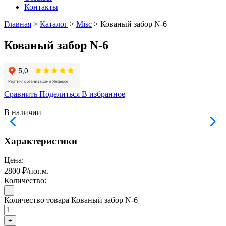
Контакты
Главная
>
Каталог
>
Misc
> Кованый забор N-6
Кованый забор N-6
Сравнить
Поделиться
В избранное
В наличии
Характеристики
Цена:
2800 ₽/пог.м.
Количество:
-
Количество товара Кованый забор N-6
+