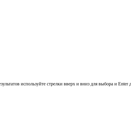
зультатов используйте стрелки вверх и вниз для выбора и Enter 