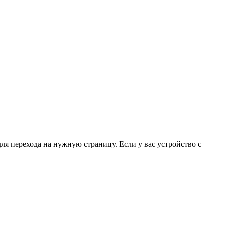
для перехода на нужную страницу. Если у вас устройство с