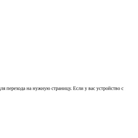
для перехода на нужную страницу. Если у вас устройство с