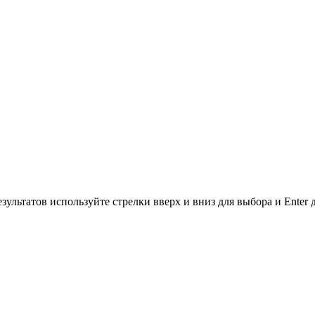
зультатов используйте стрелки вверх и вниз для выбора и Enter 