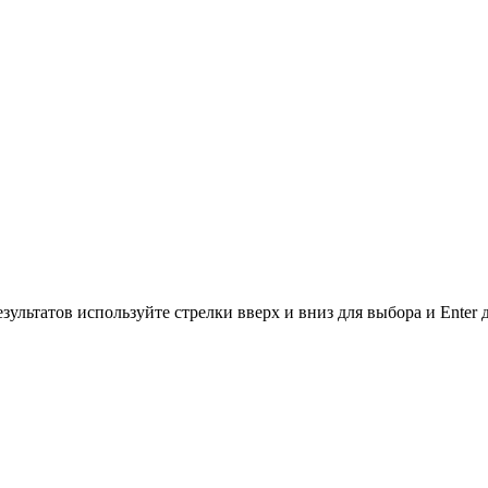
зультатов используйте стрелки вверх и вниз для выбора и Enter 