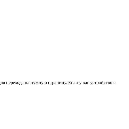
для перехода на нужную страницу. Если у вас устройство с