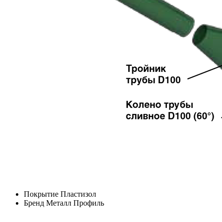
Покрытие
Пластизол
Бренд
Металл Профиль