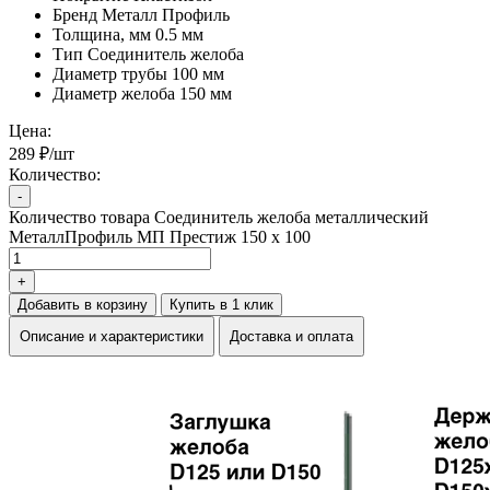
Бренд
Металл Профиль
Толщина, мм
0.5 мм
Тип
Соединитель желоба
Диаметр трубы
100 мм
Диаметр желоба
150 мм
Цена:
289 ₽/шт
Количество:
-
Количество товара Соединитель желоба металлический
МеталлПрофиль МП Престиж 150 х 100
+
Добавить в корзину
Купить в 1 клик
Описание и характеристики
Доставка и оплата