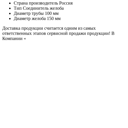
Страна производитель
Россия
Тип
Соединитель желоба
Диаметр трубы
100 мм
Диаметр желоба
150 мм
Доставка продукции считается одним из самых
ответственных этапов сервисной продажи продукции! В
Компании «