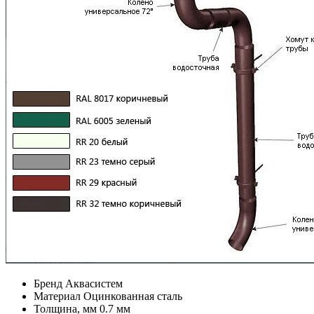
Бренд
Аквасистем
Материал
Оцинкованная сталь
Толщина, мм
0.7 мм