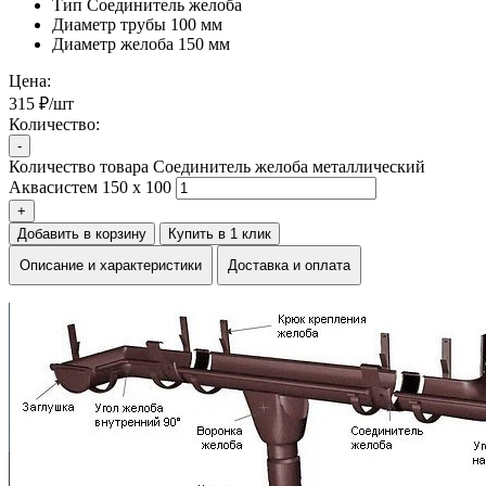
Тип
Соединитель желоба
Диаметр трубы
100 мм
Диаметр желоба
150 мм
Цена:
315 ₽/шт
Количество:
-
Количество товара Соединитель желоба металлический
Аквасистем 150 х 100
+
Добавить в корзину
Купить в 1 клик
Описание и характеристики
Доставка и оплата