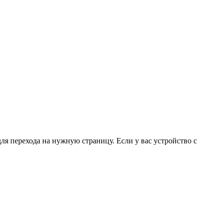
для перехода на нужную страницу. Если у вас устройство с