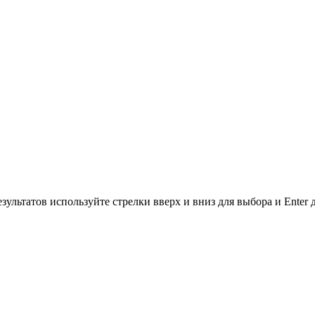
зультатов используйте стрелки вверх и вниз для выбора и Enter 