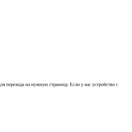
для перехода на нужную страницу. Если у вас устройство с