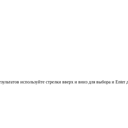
зультатов используйте стрелки вверх и вниз для выбора и Enter 