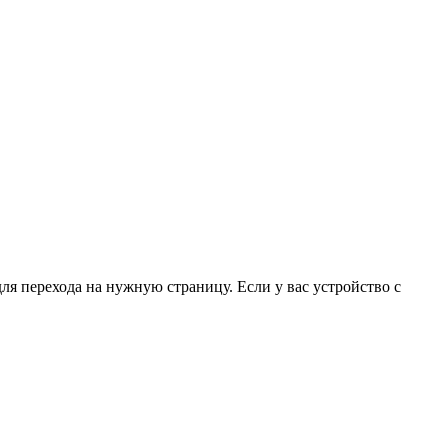
для перехода на нужную страницу. Если у вас устройство с