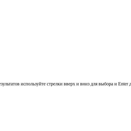
зультатов используйте стрелки вверх и вниз для выбора и Enter 