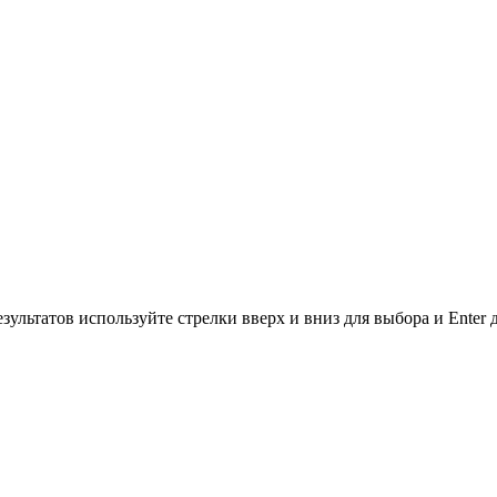
зультатов используйте стрелки вверх и вниз для выбора и Enter 