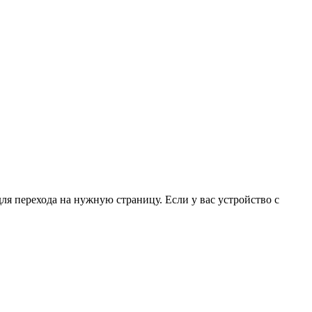
для перехода на нужную страницу. Если у вас устройство с